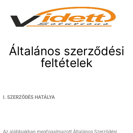
Általános szerződési
feltételek
I
. SZERZŐDÉS HATÁLYA
Az alábbiakban megfogalmazott Általános Szerződési