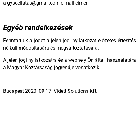
a
gyseellatas@gmail.com
e-mail címen
Egyéb rendelkezések
Fenntartjuk a jogot a jelen jogi nyilatkozat előzetes értesítés
nélküli módosítására és megváltoztatására.
A jelen jogi nyilatkozatra és a webhely Ön általi használatára
a Magyar Köztársaság jogrendje vonatkozik.
Budapest 2020. 09.17. Vidett Solutions Kft.