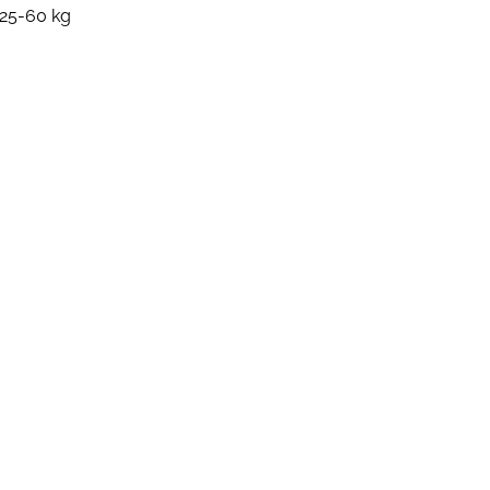
 25-60 kg