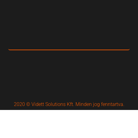
2020 © Vidett Solutions Kft. Minden jog fenntartva.