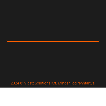
2024 © Vidett Solutions Kft. Minden jog fenntartva.