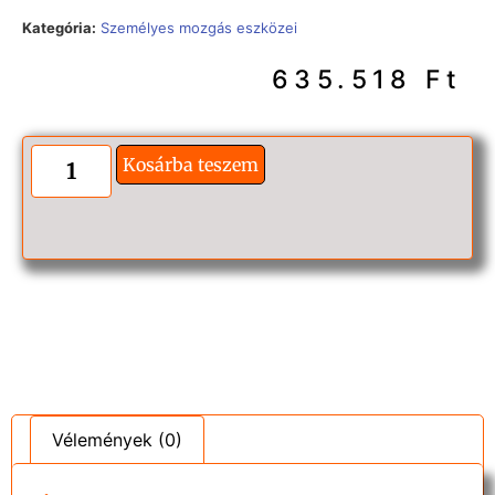
Kategória:
Személyes mozgás eszközei
635.518
Ft
Kosárba teszem
Vélemények (0)