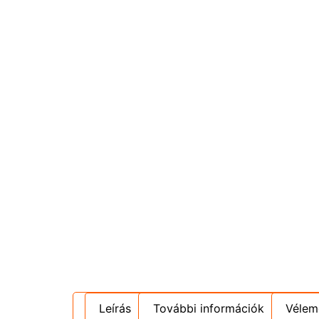
Leírás
További információk
Vélem