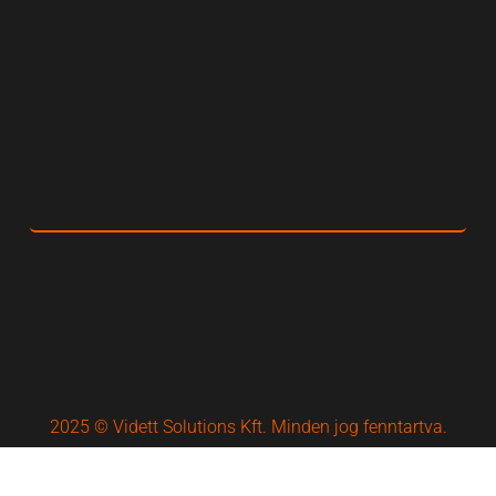
2025 © Vidett Solutions Kft. Minden jog fenntartva.