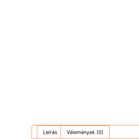
Leírás
Vélemények (0)