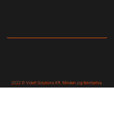
2022 © Vidett Solutions Kft. Minden jog fenntartva.