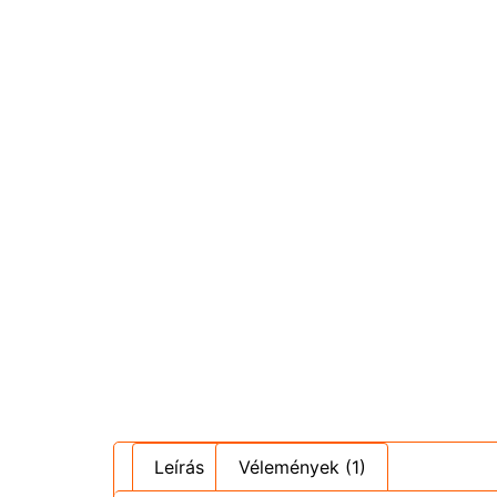
Leírás
Vélemények (1)