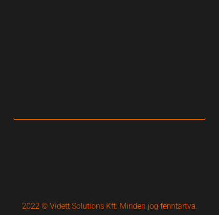
2022 © Vidett Solutions Kft. Minden jog fenntartva.