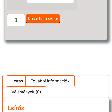
Kosárba teszem
Leírás
További információk
Vélemények (0)
Leírás