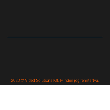
2023 © Vidett Solutions Kft. Minden jog fenntartva.