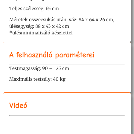
Teljes szélesség: 65 cm
Méretek összecsukás után, váz: 84
x 64 x 26 cm,
ülésegység: 88 x 43 x 42 cm
*ülésminimalizáló készlettel
A felhasználó paraméterei
Testmagasság: 90 – 125 cm
Maximális testsúly: 40 kg
Videó