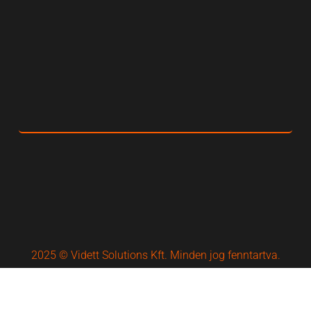
2025 © Vidett Solutions Kft. Minden jog fenntartva.