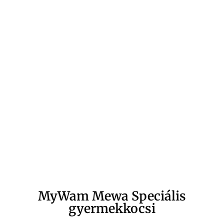
MyWam Mewa Speciális
gyermekkocsi