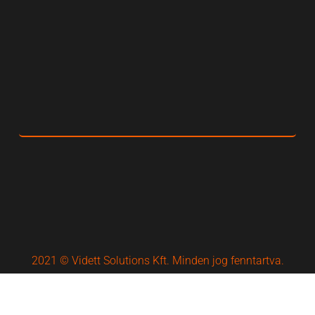
2021 © Vidett Solutions Kft. Minden jog fenntartva.