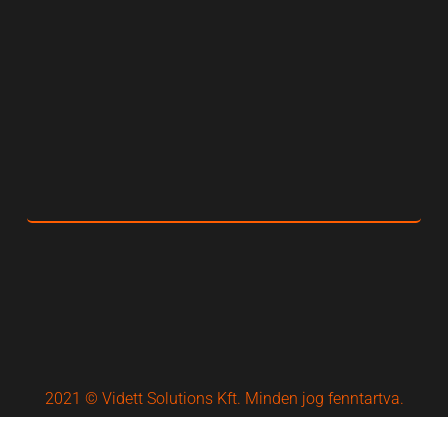
2021 © Vidett Solutions Kft. Minden jog fenntartva.