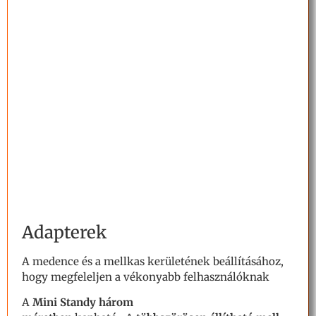
Adapterek
A medence és a mellkas kerületének beállításához,
hogy megfeleljen a vékonyabb felhasználóknak
A
Mini Standy
három