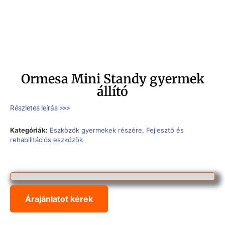
Ormesa Mini Standy gyermek
állító
Részletes leírás >>>
Kategóriák:
Eszközök gyermekek részére
,
Fejlesztő és
rehabilitációs eszközök
Árajánlatot kérek