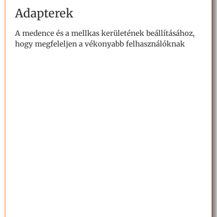
Adapterek
A medence és a mellkas kerületének beállításához,
hogy megfeleljen a vékonyabb felhasználóknak