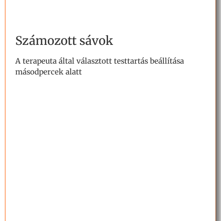
Számozott sávok
A terapeuta által választott testtartás beállítása
másodpercek alatt