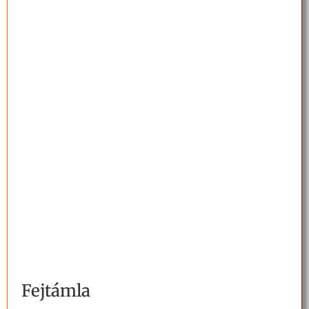
Fejtámla