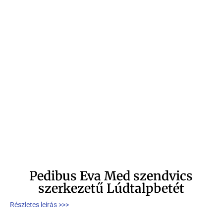
Pedibus Eva Med szendvics
szerkezetű Lúdtalpbetét
Részletes leírás >>>