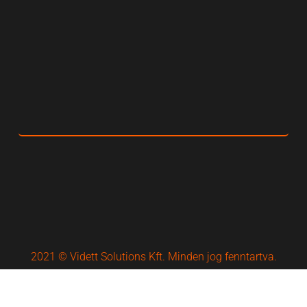
2021 © Vidett Solutions Kft. Minden jog fenntartva.