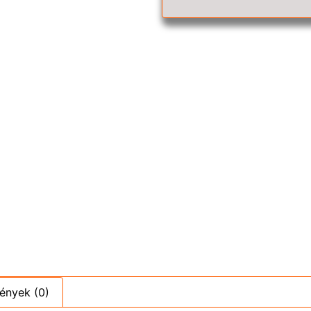
ények (0)