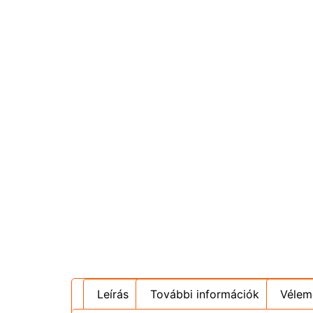
Leírás
További információk
Vélem