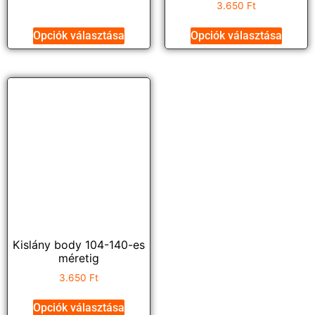
3.650
Ft
Opciók választása
Opciók választása
Kislány body 104-140-es
méretig
3.650
Ft
Opciók választása