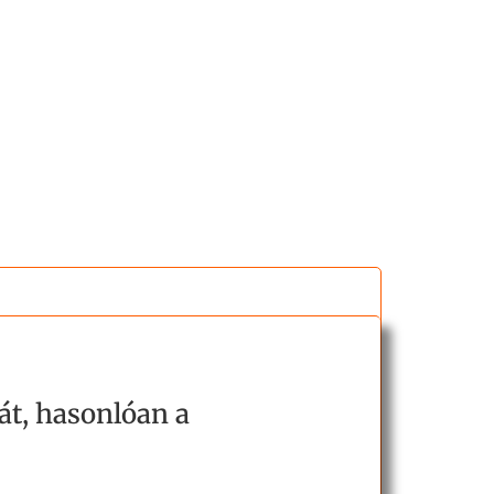
át, hasonlóan a