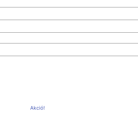
Akció!