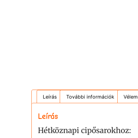
Leírás
További információk
Vélem
Leírás
Hétköznapi cipősarokhoz: