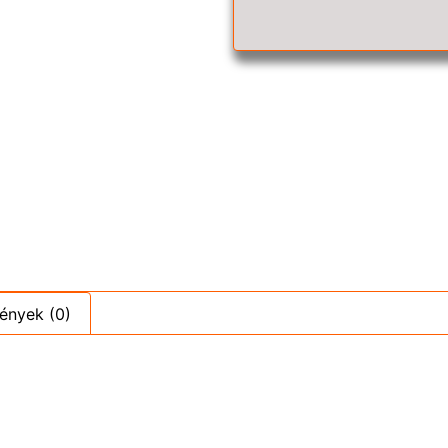
ények (0)