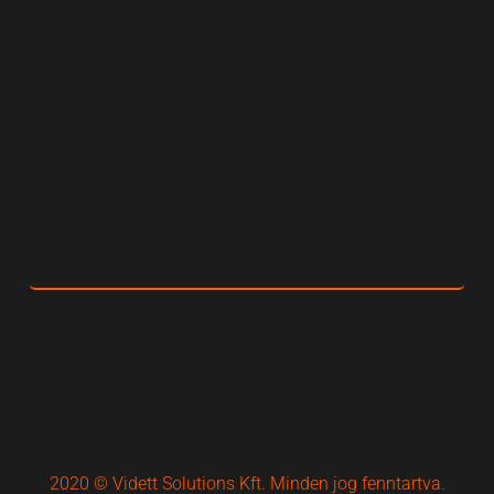
2020 © Vidett Solutions Kft. Minden jog fenntartva.