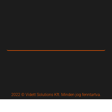
2022 © Vidett Solutions Kft. Minden jog fenntartva.