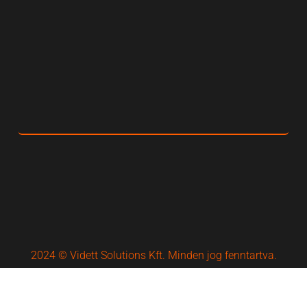
2024 © Vidett Solutions Kft. Minden jog fenntartva.