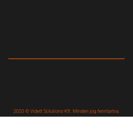
2020 © Vidett Solutions Kft. Minden jog fenntartva.