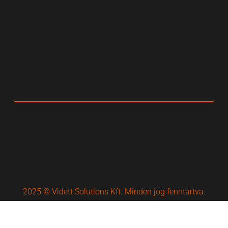
2025 © Vidett Solutions Kft. Minden jog fenntartva.