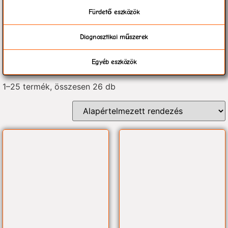
Fürdető eszközök
Diagnosztikai műszerek
Egyéb eszközök
1–25 termék, összesen 26 db