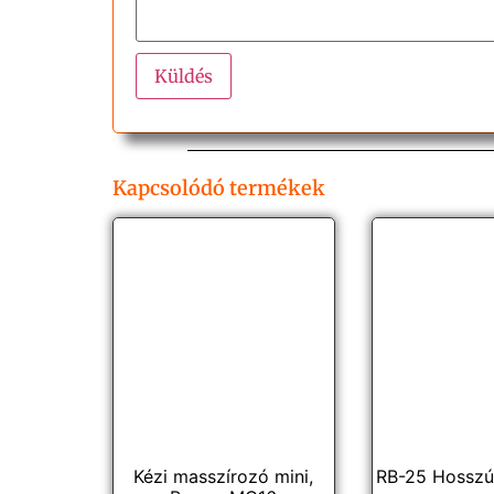
Kapcsolódó termékek
Kézi masszírozó mini,
RB-25 Hosszú