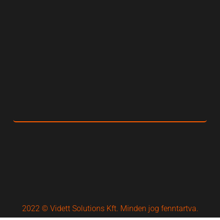
2022 © Vidett Solutions Kft. Minden jog fenntartva.