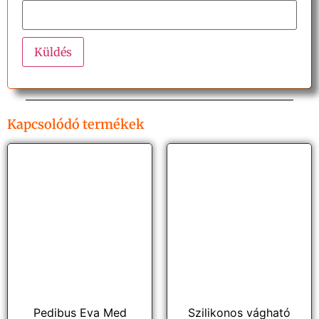
Kapcsolódó termékek
Pedibus Eva Med
Szilikonos vágható