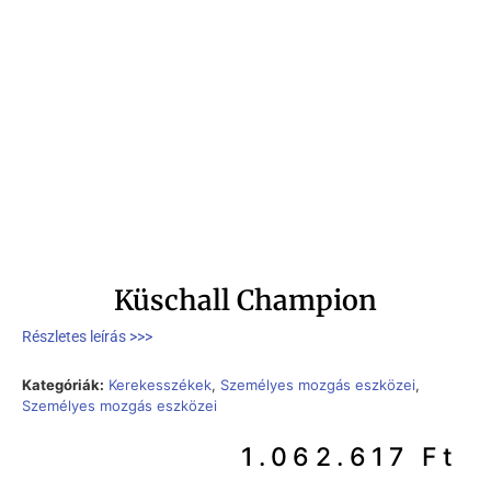
Küschall Champion
Részletes leírás >>>
Kategóriák:
Kerekesszékek
,
Személyes mozgás eszközei
,
Személyes mozgás eszközei
1.062.617
Ft