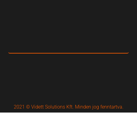
2021 © Vidett Solutions Kft. Minden jog fenntartva.