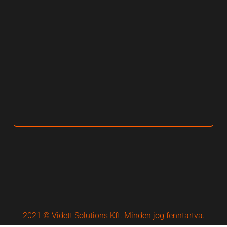
2021 © Vidett Solutions Kft. Minden jog fenntartva.