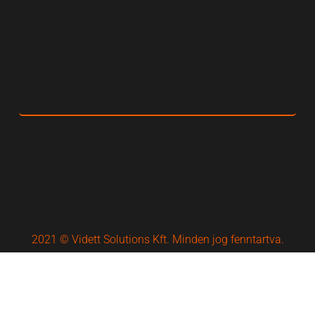
2021 © Vidett Solutions Kft. Minden jog fenntartva.