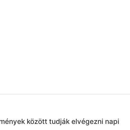
mények között tudják elvégezni napi