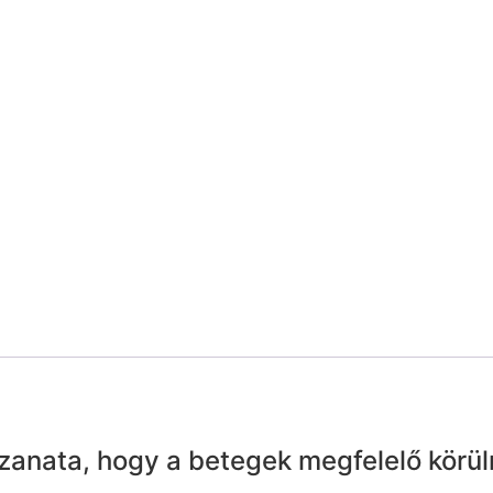
anata, hogy a betegek megfelelő körül