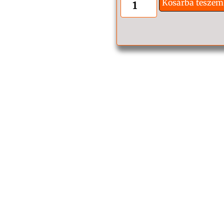
Kosárba teszem