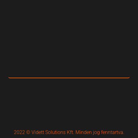
2022 © Vidett Solutions Kft. Minden jog fenntartva.