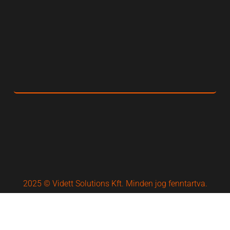
2025 © Vidett Solutions Kft. Minden jog fenntartva.