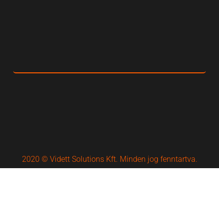
2020 © Vidett Solutions Kft. Minden jog fenntartva.