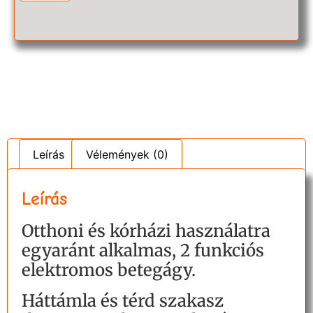
Leírás
Vélemények (0)
Leírás
Otthoni és kórházi használatra
egyaránt alkalmas, 2 funkciós
elektromos betegágy.
Háttámla és térd szakasz