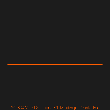
2023 © Vidett Solutions Kft. Minden jog fenntartva.