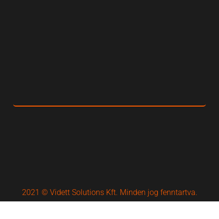
2021 © Vidett Solutions Kft. Minden jog fenntartva.