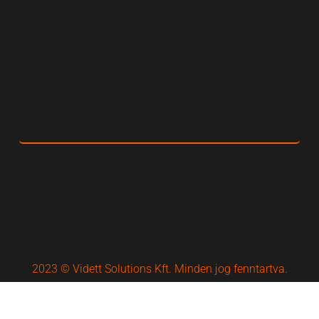
2023 © Vidett Solutions Kft. Minden jog fenntartva.