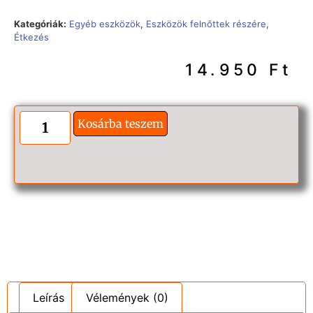
Kategóriák:
Egyéb eszközök
,
Eszközök felnőttek részére
,
Étkezés
14.950
Ft
Kosárba teszem
Leírás
Vélemények (0)