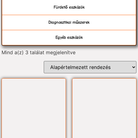
Fürdető eszközök
Diagnosztikai műszerek
Egyéb eszközök
Mind a(z) 3 találat megjelenítve