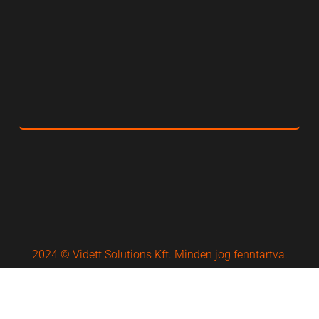
2024 © Vidett Solutions Kft. Minden jog fenntartva.