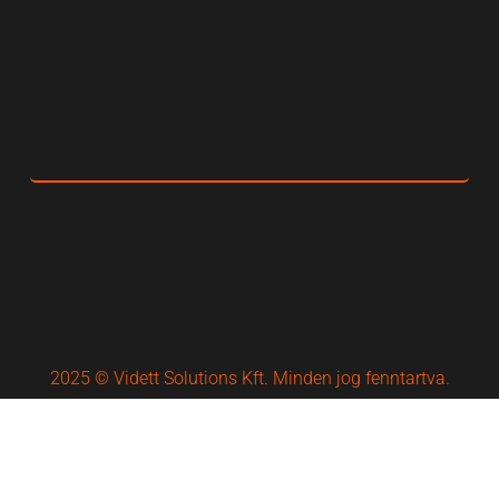
2025 © Vidett Solutions Kft. Minden jog fenntartva.