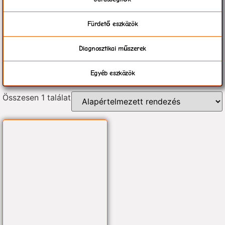
Fürdető eszközök
Diagnosztikai műszerek
Egyéb eszközök
Összesen 1 találat