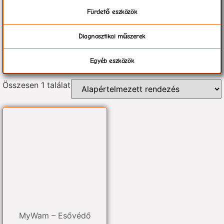
Fürdető eszközök
Diagnosztikai műszerek
Egyéb eszközök
Összesen 1 találat
MyWam – Esővédő