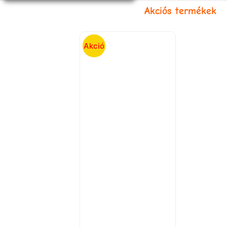
Akciós termékek
Akció