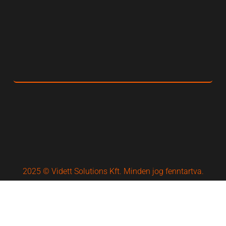
2025 © Vidett Solutions Kft. Minden jog fenntartva.