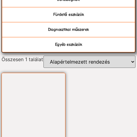
Fürdető eszközök
Diagnosztikai műszerek
Egyéb eszközök
Összesen 1 találat